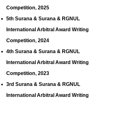
Competition, 2025
5th Surana & Surana & RGNUL
International Arbitral Award Writing
Competition, 2024
4th Surana & Surana & RGNUL
International Arbitral Award Writing
Competition, 2023
3rd Surana & Surana & RGNUL
International Arbitral Award Writing
Competition, 2022
2nd Surana & Surana & RGNUL
International Arbitral Award Writing
Competition, 2021