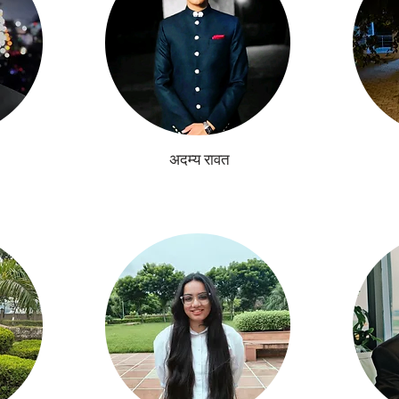
अदम्य रावत