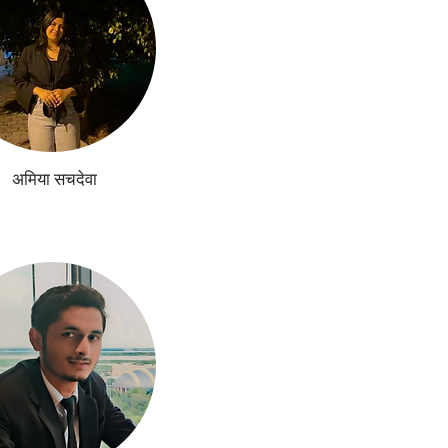
अमिया सचदेवा