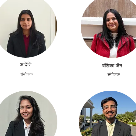
अदिति
वंशिका जैन
संयोजक
संयोजक