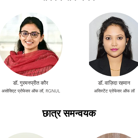
डॉ. गुरमनप्रीत कौर
डॉ. वाज़िदा रहमान
असोसिएट प्रोफेसर ऑफ लॉ, RGNUL
असिस्टेंट प्रोफेसर ऑफ लॉ
छात्र समन्वयक