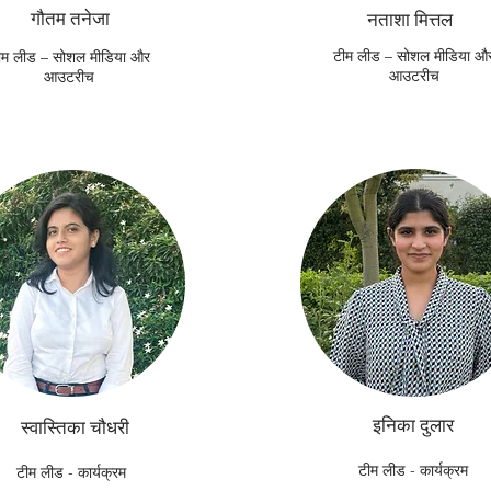
गौतम तनेजा
नताशा मित्तल
टीम लीड – सोशल मीडिया औ
ीम लीड – सोशल मीडिया और
आउटरीच
आउटरीच
इनिका दुलार
स्वास्तिका चौधरी
टीम लीड - कार्यक्रम
टीम लीड - कार्यक्रम