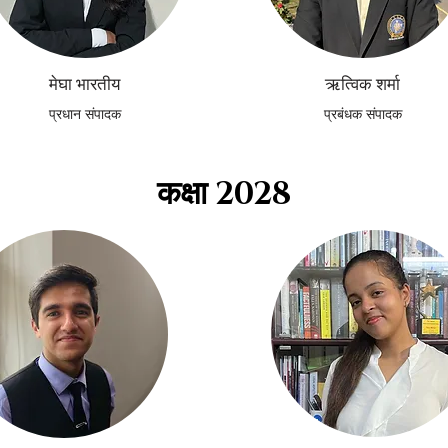
मेघा भारतीय
​ऋत्विक शर्मा
प्रधान संपादक
प्रबंधक संपादक
कक्षा 2028