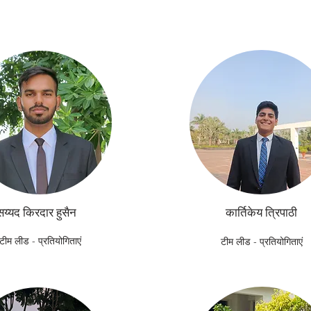
सय्यद किरदार हुसैन
कार्तिकेय त्रिपाठी
टीम लीड - प्रतियोगिताएं
टीम लीड - प्रतियोगिताएं