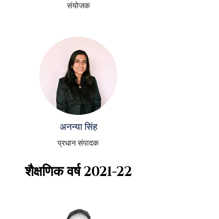
संयोजक
अनन्या सिंह
प्रधान संपादक
शैक्षणिक वर्ष
2021-22