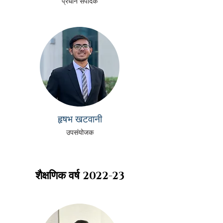
प्रधान संपादक
हृषभ खटवानी
उपसंयोजक
शैक्षणिक वर्ष
2022-23