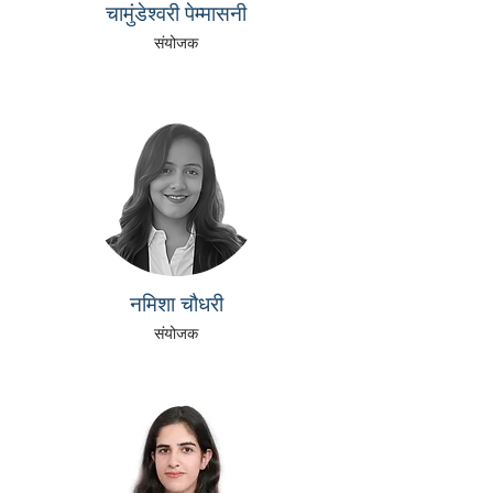
चामुंडेश्वरी पेम्मासनी
संयोजक
नमिशा चौधरी
संयोजक