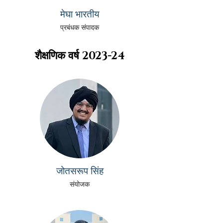
मेघा भारतीय
प्रबंधक संपादक
शैक्षणिक वर्ष
2023-24
जोतसरूप सिंह
संयोजक