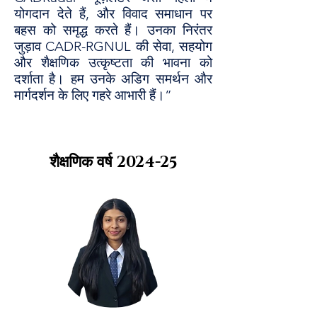
योगदान देते हैं, और विवाद समाधान पर
बहस को समृद्ध करते हैं। उनका निरंतर
जुड़ाव CADR-RGNUL की सेवा, सहयोग
और शैक्षणिक उत्कृष्टता की भावना को
दर्शाता है। हम उनके अडिग समर्थन और
मार्गदर्शन के लिए गहरे आभारी हैं।”
शैक्षणिक वर्ष
2024-25