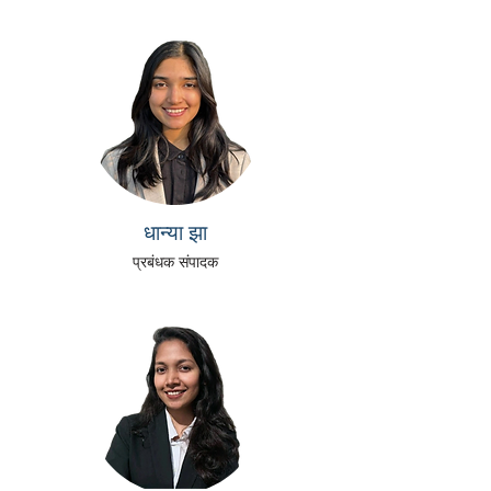
धान्या झा
प्रबंधक संपादक