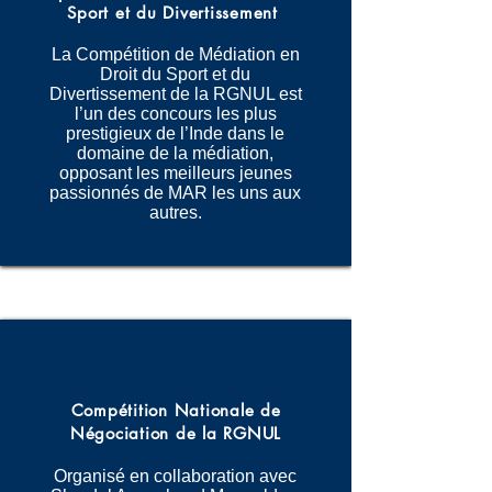
Sport et du Divertissement
La Compétition de Médiation en
Droit du Sport et du
Divertissement de la RGNUL est
l’un des concours les plus
prestigieux de l’Inde dans le
domaine de la médiation,
opposant les meilleurs jeunes
passionnés de MAR les uns aux
autres.
Compétition Nationale de
Négociation de la RGNUL
Organisé en collaboration avec