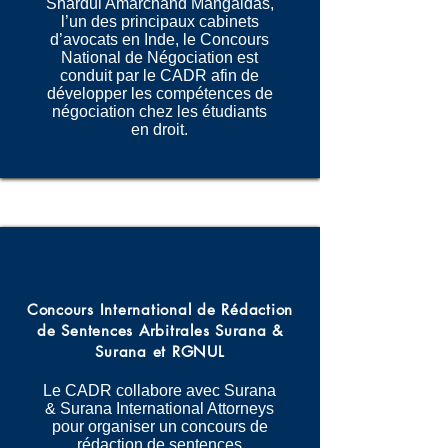
Shardul Amarchand Mangaldas,
l’un des principaux cabinets
d’avocats en Inde, le Concours
National de Négociation est
conduit par le CADR afin de
développer les compétences de
négociation chez les étudiants
en droit.
Concours International de Rédaction
de Sentences Arbitrales Surana &
Surana et RGNUL
Le CADR collabore avec Surana
& Surana International Attorneys
pour organiser un concours de
rédaction de sentences