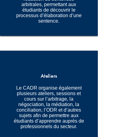
arbitrales, permettant aux
étudiants de découvrir le
processus d’élaboration d’une
sentence.
Ateliers
Le CADR organise également
plusieurs ateliers, sessions et
cours sur l’arbitrage, la
négociation, la médiation, la
conciliation, l’ODR et d’autres
sujets afin de permettre aux
étudiants d’apprendre auprès de
professionnels du secteur.