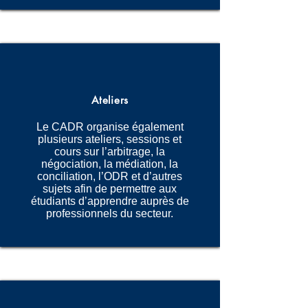
Ateliers
Le CADR organise également
plusieurs ateliers, sessions et
cours sur l’arbitrage, la
négociation, la médiation, la
conciliation, l’ODR et d’autres
sujets afin de permettre aux
étudiants d’apprendre auprès de
professionnels du secteur.