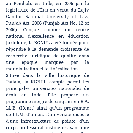
au Pendjab, en Inde, en 2006 par la
législature de l’État en vertu du Rajiv
Gandhi National University of Law,
Punjab Act, 2006 (Punjab Act No. 12 of
2006). Conçue comme un centre
national d’excellence en éducation
juridique, la RGNUL a été fondée pour
répondre à la demande croissante de
recherche juridique de qualité dans
une époque marquée par la
mondialisation et la libéralisation.
Située dans la ville historique de
Patiala, la RGNUL compte parmi les
principales universités nationales de
droit en Inde. Elle propose un
programme intégré de cinq ans en B.A.
LL.B. (Hons.) ainsi qu’un programme
de LL.M. d’un an. L’université dispose
d’une infrastructure de pointe, d’un
corps professoral distingué ayant une