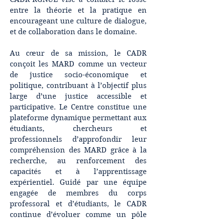
entre la théorie et la pratique en
encourageant une culture de dialogue,
et de collaboration dans le domaine.
Au cœur de sa mission, le CADR
conçoit les MARD comme un vecteur
de justice socio-économique et
politique, contribuant à l’objectif plus
large d’une justice accessible et
participative. Le Centre constitue une
plateforme dynamique permettant aux
étudiants, chercheurs et
professionnels d’approfondir leur
compréhension des MARD grâce à la
recherche, au renforcement des
capacités et à l’apprentissage
expérientiel. Guidé par une équipe
engagée de membres du corps
professoral et d’étudiants, le CADR
continue d’évoluer comme un pôle