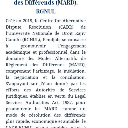
des Différends (MARD),
RGNUL
Créé en 2018, le Centre for Alternative
Dispute Resolution (CADR) de
l’Université Nationale de Droit Rajiv
Gandhi (RGNUL), Pendjab, se consacre
à promouvoir l’engagement
académique et professionnel dans le
domaine des Modes Alternatifs de
Règlement des Différends (MARD),
comprenant l’arbitrage, la médiation,
la négociation et la conciliation.
S’appuyant sur l’élan donné par les
efforts des Autorités de Services
Juridiques, établies en vertu du Legal
Services Authorities Act, 1987, pour
promouvoir les MARD comme un
mode de résolution des différends
plus rapide, économique et amiable, le
CADR-RGNUL vise à combler le fossé